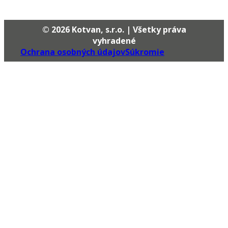
© 2026 Kotvan, s.r.o. | Všetky práva
vyhradené
Ochrana osobných údajov
Súkromie